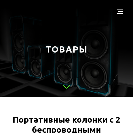
ТОВАРЫ
Портативные колонки с 2
беспроводными